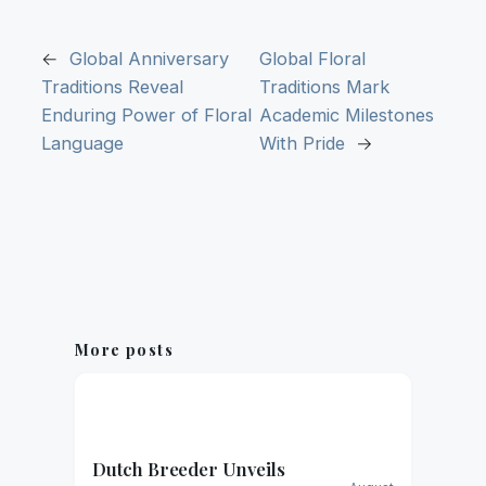
←
Global Anniversary
Global Floral
Traditions Reveal
Traditions Mark
Enduring Power of Floral
Academic Milestones
Language
With Pride
→
More posts
Dutch Breeder Unveils