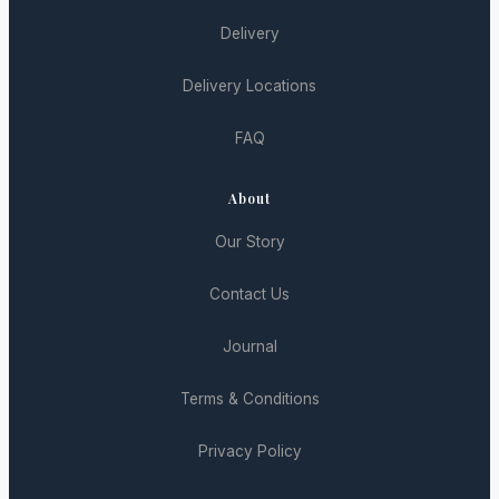
Delivery
Delivery Locations
FAQ
About
Our Story
Contact Us
Journal
Terms & Conditions
Privacy Policy