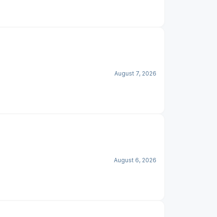
August 7, 2026
August 6, 2026