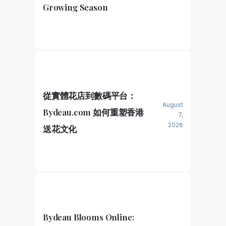
Growing Season
從實體花店到數碼平台：
August
Bydeau.com 如何重塑香港
7,
2026
送花文化
Bydeau Blooms Online: