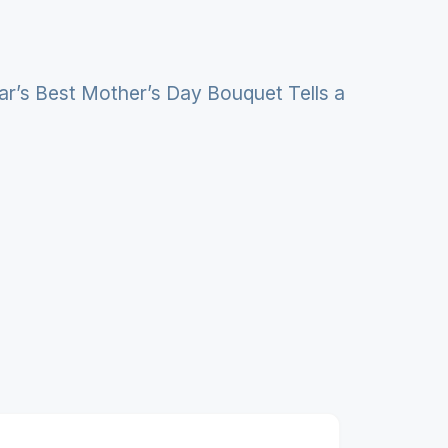
ar’s Best Mother’s Day Bouquet Tells a