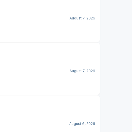
August 7, 2026
August 7, 2026
August 6, 2026