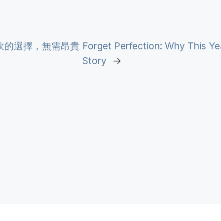
坎的選擇，無需昂貴
Forget Perfection: Why This Ye
Story
→