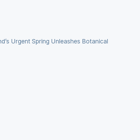
nd’s Urgent Spring Unleashes Botanical