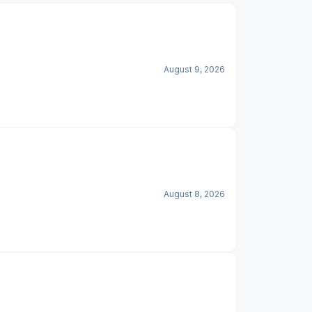
August 9, 2026
August 8, 2026